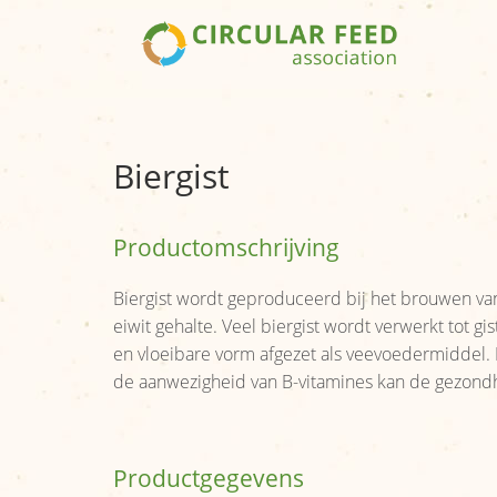
Biergist
Productomschrijving
Biergist wordt geproduceerd bij het brouwen van 
eiwit gehalte. Veel biergist wordt verwerkt tot 
en vloeibare vorm afgezet als veevoedermiddel. 
de aanwezigheid van B-vitamines kan de gezondh
Productgegevens